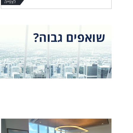
לצפייה