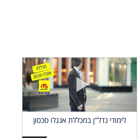
לימודי נדל"ן במכללת אנגלו סכסון