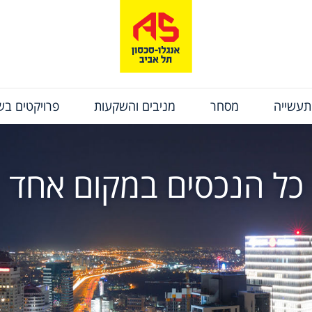
תעשייה
מסחר
מניבים והשקעות
פרויקטים בשי
כל הנכסים במקום אחד