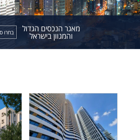
מאגר הנכסים הגדול
בחרו ס
והמגוון בישראל