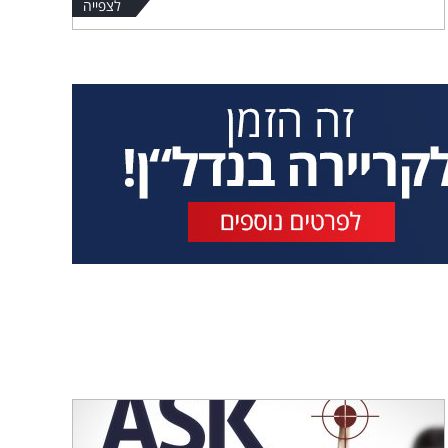
לצפייה