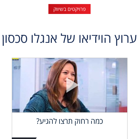
פרויקטים בשיווק
ערוץ הוידיאו של אנגלו סכסון
כמה רחוק תרצו להגיע?