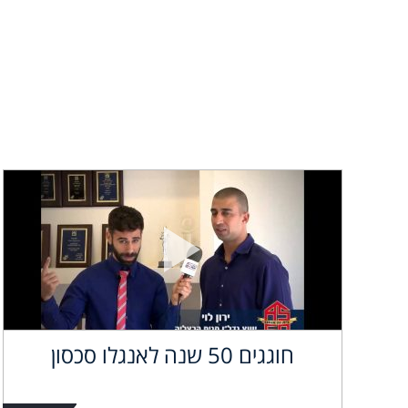
חוגגים 50 שנה לאנגלו סכסון