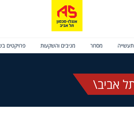
תעשייה
מסחר
מניבים והשקעות
פרויקטים בשי
ל אביב\