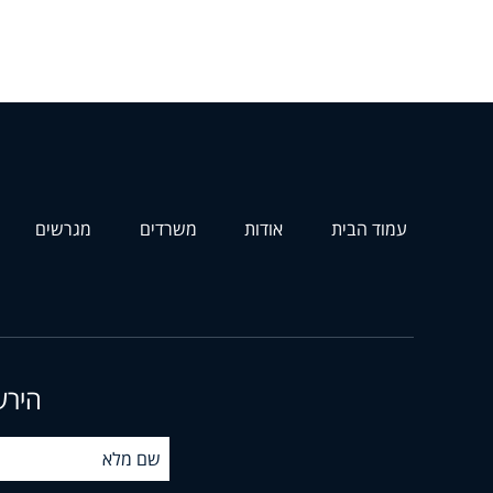
עמוד הבית
אודות
משרדים
מגרשים
הירש