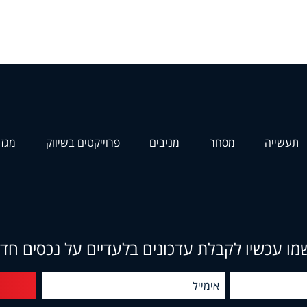
תעשייה
מסחר
מניבים
פרוייקטים בשיווק
מגזי
מו עכשיו לקבלת עדכונים בלעדיים על נכסים חד