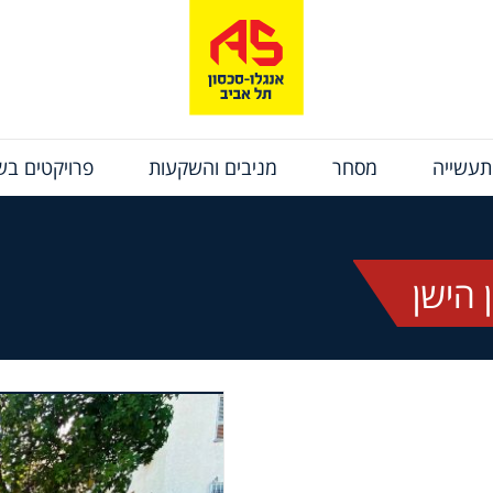
תעשייה
מסחר
מניבים והשקעות
פרויקטים בשי
 הישן