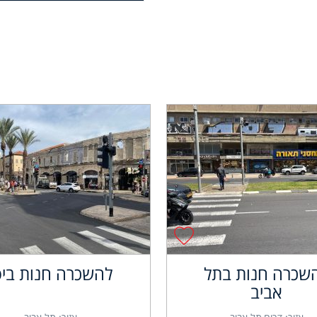
שכרה חנות בתל
להשכרה חנות ביפ
אביב