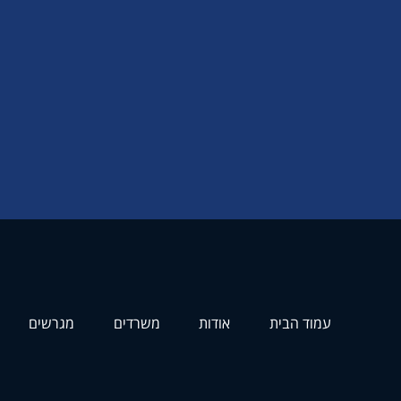
עמוד הבית
אודות
משרדים
מגרשים