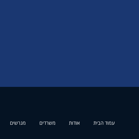
עמוד הבית
אודות
משרדים
מגרשים