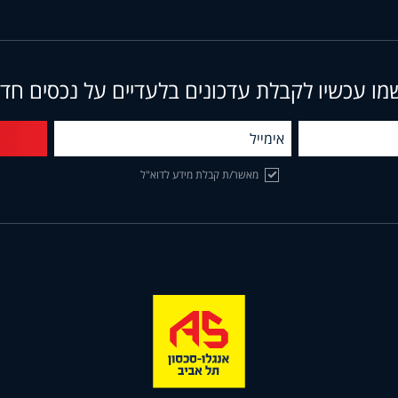
מו עכשיו לקבלת עדכונים בלעדיים על נכסים חד
מאשר/ת קבלת מידע לדוא"ל