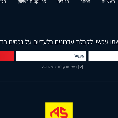
תעשייה
מסחר
מניבים
פרוייקטים בשיווק
מגזי
מו עכשיו לקבלת עדכונים בלעדיים על נכסים חד
מאשר/ת קבלת מידע לדוא"ל