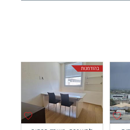
בהזדמנות