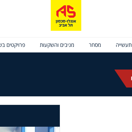
תעשייה
מסחר
מניבים והשקעות
פרויקטים בשי