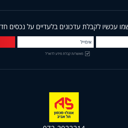
מו עכשיו לקבלת עדכונים בלעדיים על נכסים חד
מאשר/ת קבלת מידע לדוא"ל