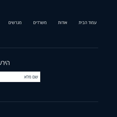
עמוד הבית
אודות
משרדים
מגרשים
הירש