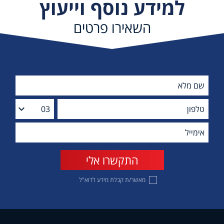
למידע נוסף וייעוץ
השאירו פרטים
מאשר/ת קבלת מידע לדוא"ל