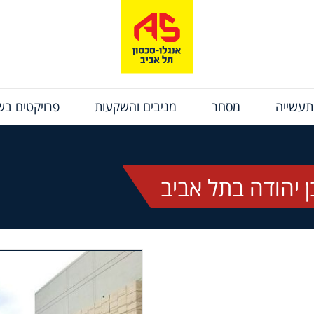
תעשייה
מסחר
מניבים והשקעות
פרויקטים בשי
 יהודה בתל אביב