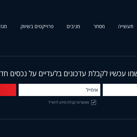
תעשייה
מסחר
מניבים
פרוייקטים בשיווק
מגזי
מו עכשיו לקבלת עדכונים בלעדיים על נכסים חד
מאשר/ת קבלת מידע לדוא"ל