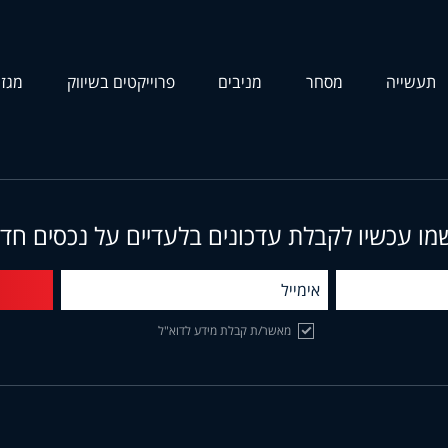
תעשייה
מסחר
מניבים
פרוייקטים בשיווק
מגזי
מו עכשיו לקבלת עדכונים בלעדיים על נכסים חד
מאשר/ת קבלת מידע לדוא"ל