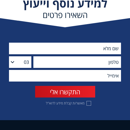
למידע נוסף וייעוץ
השאירו פרטים
מאשר/ת קבלת מידע לדוא"ל