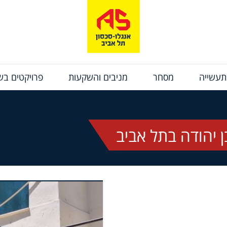
תעשייה
מסחר
מניבים והשקעות
פרויקטים בשי
 יהודה בתל אביב