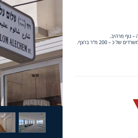
 – 200 מ"ר ברצף.