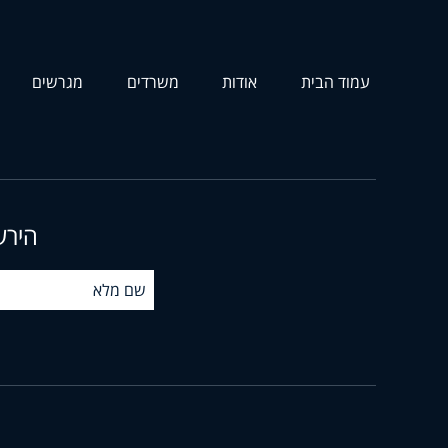
עמוד הבית
אודות
משרדים
מגרשים
הירש