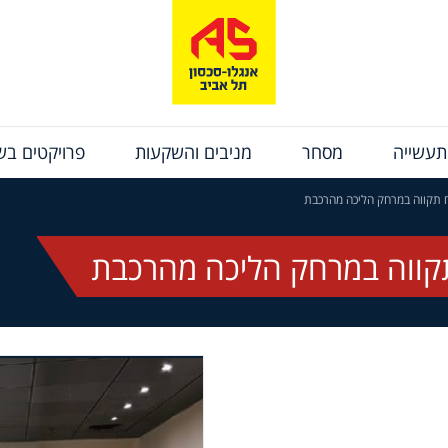
תעשייה
מסחר
מניבים והשקעות
פרויקטים בשי
 תקווה במרחק הליכה מהרכבת
קווה במרחק הליכה מהרכבת