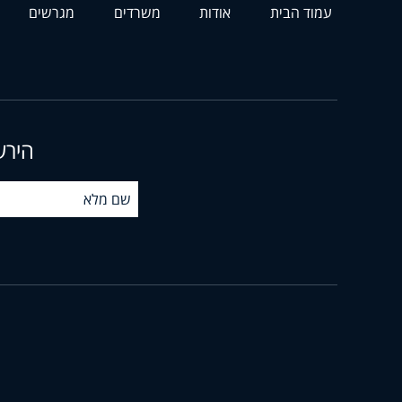
עמוד הבית
אודות
משרדים
מגרשים
הירש