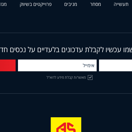
תעשייה
מסחר
מניבים
פרוייקטים בשיווק
מגזי
מו עכשיו לקבלת עדכונים בלעדיים על נכסים חד
מאשר/ת קבלת מידע לדוא"ל