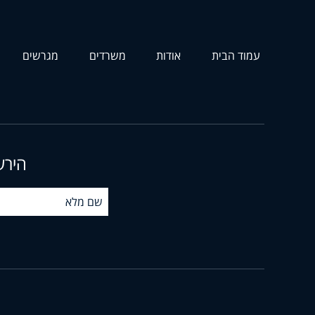
עמוד הבית
אודות
משרדים
מגרשים
הירש