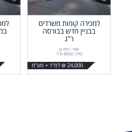
למכירה קומות משרדים
למכ
בבניין חדש בבורסה
במ
ר"ג
אזור: רמת גן
גודל: 8000 מ"ר
24,000 ₪ למ"ר + מע"מ