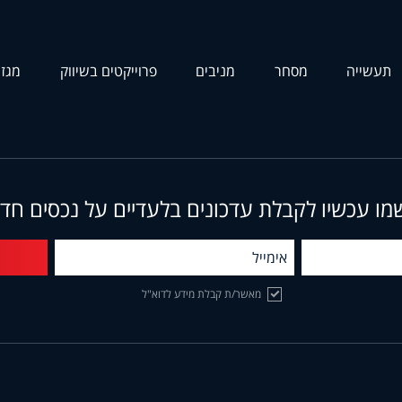
תעשייה
מסחר
מניבים
פרוייקטים בשיווק
מגזי
מו עכשיו לקבלת עדכונים בלעדיים על נכסים חד
מאשר/ת קבלת מידע לדוא"ל