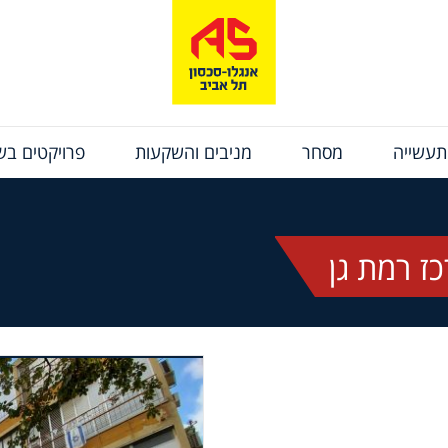
תעשייה
מסחר
מניבים והשקעות
פרויקטים בשי
ז רמת גן