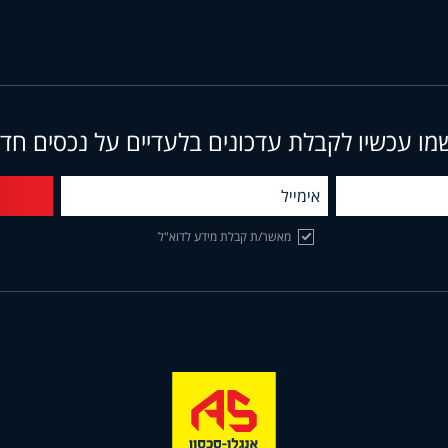
מו עכשיו לקבלת עדכונים בלעדיים על נכסים חד
מאשר/ת קבלת מידע לדוא"ל