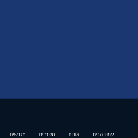
עמוד הבית
אודות
משרדים
מגרשים