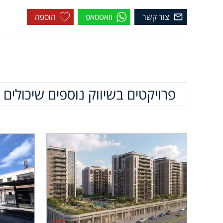
צור קשר
וואטסאפ
הוספה
פרויקטים בשיווק נוספים שיכולים ל