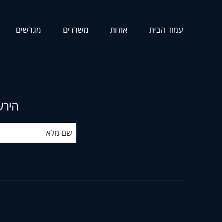
עמוד הבית
אודות
משרדים
מגרשים
הירש