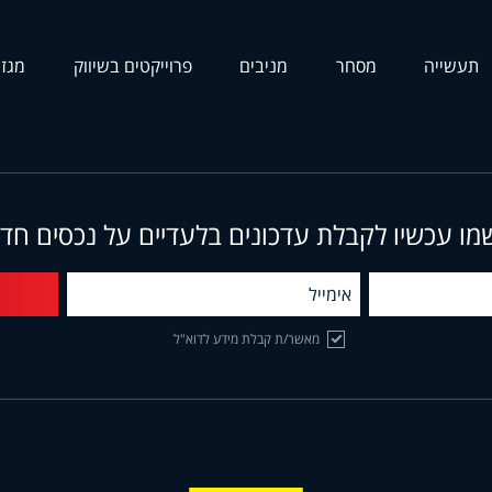
תעשייה
מסחר
מניבים
פרוייקטים בשיווק
מגזי
מו עכשיו לקבלת עדכונים בלעדיים על נכסים חד
מאשר/ת קבלת מידע לדוא"ל