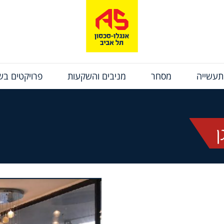
תעשייה
מסחר
מניבים והשקעות
פרויקטים בשי
ן