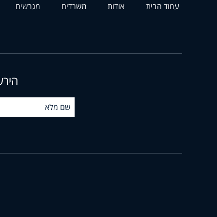
עמוד הבית
אודות
משרדים
מגרשים
הירש