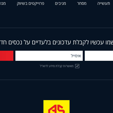
תעשייה
מסחר
מניבים
פרוייקטים בשיווק
מגזי
מו עכשיו לקבלת עדכונים בלעדיים על נכסים חד
מאשר/ת קבלת מידע לדוא"ל