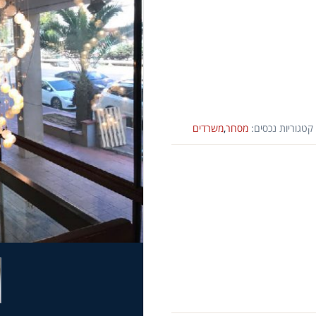
קטגוריות נכסים:
מסחר
,
משרדים