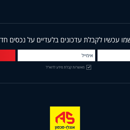
מו עכשיו לקבלת עדכונים בלעדיים על נכסים חד
מאשר/ת קבלת מידע לדוא"ל