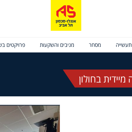
תעשייה
מסחר
מניבים והשקעות
פרויקטים בשי