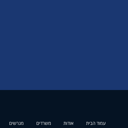
עמוד הבית
אודות
משרדים
מגרשים