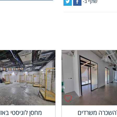
שתף ב-
השכרה משרדים
מחסן לוגיסטי באזו