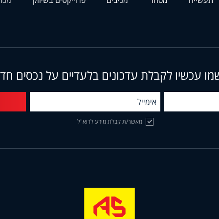
מו עכשיו לקבלת עדכונים בלעדיים על נכסים חד
מאשר/ת קבלת מידע לדוא"ל