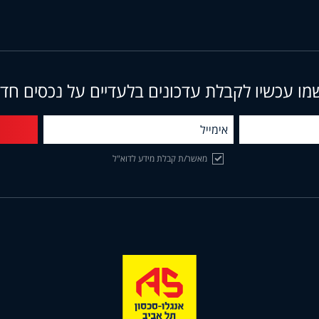
מו עכשיו לקבלת עדכונים בלעדיים על נכסים חד
מאשר/ת קבלת מידע לדוא"ל