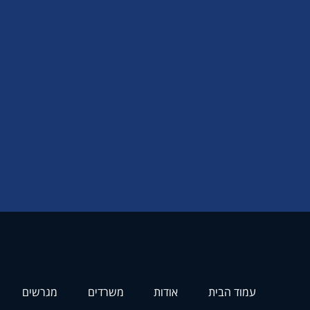
עמוד הבית
אודות
משרדים
מגרשים