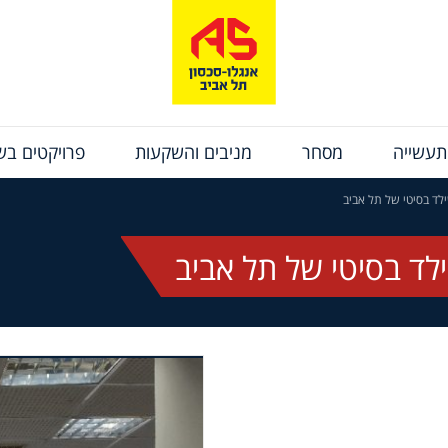
תעשייה
מסחר
מניבים והשקעות
פרויקטים בשי
לד בסיטי של תל אביב
ד בסיטי של תל אביב