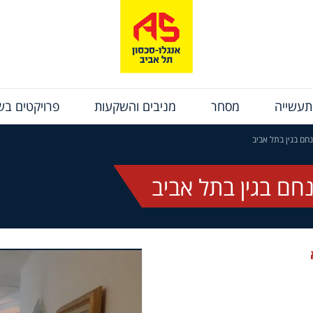
תעשייה
מסחר
מניבים והשקעות
פרויקטים בשי
חם בגין בתל אביב
חם בגין בתל אביב