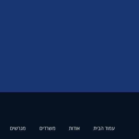
עמוד הבית
אודות
משרדים
מגרשים