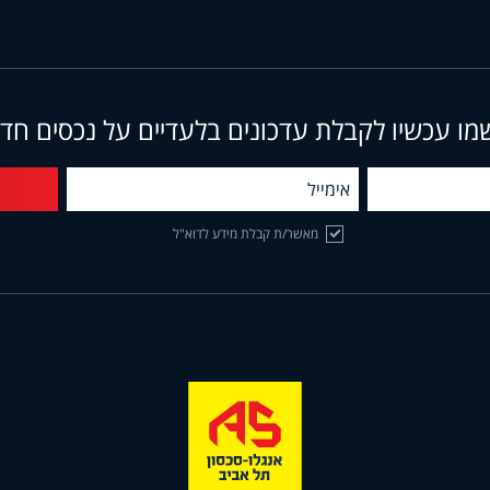
מו עכשיו לקבלת עדכונים בלעדיים על נכסים חד
מאשר/ת קבלת מידע לדוא"ל