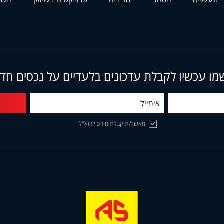
מו עכשיו לקבלת עדכונים בלעדיים על נכסים חד
מאשר/ת קבלת מידע לדוא"ל