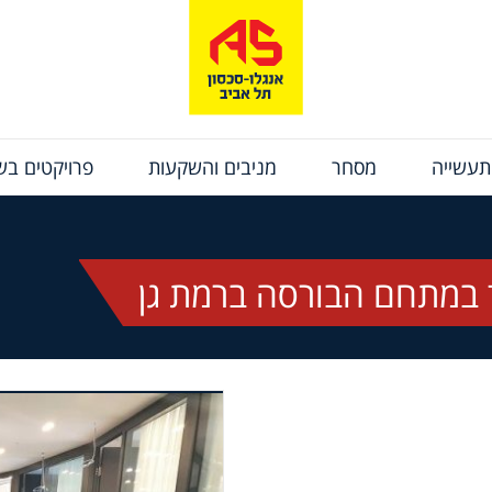
תעשייה
מסחר
מניבים והשקעות
פרויקטים בשי
 במתחם הבורסה ברמת גן