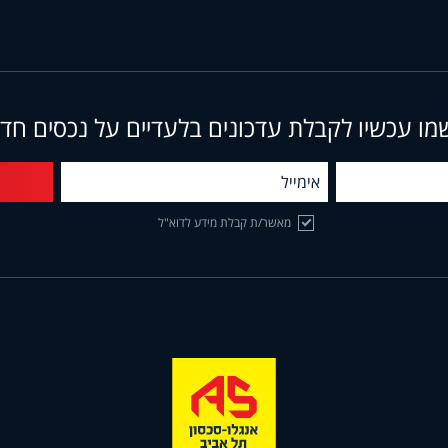
מו עכשיו לקבלת עדכונים בלעדיים על נכסים חד
מאשר/ת קבלת מידע לדוא"ל