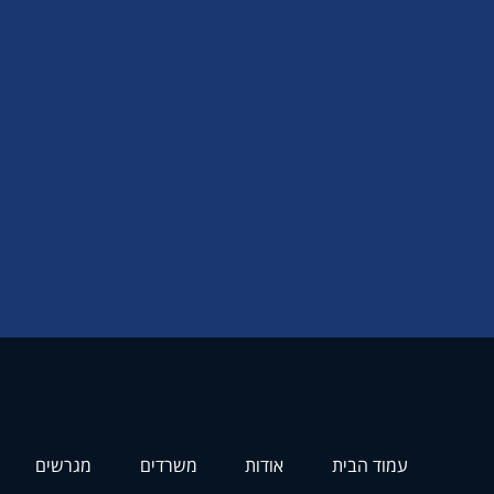
עמוד הבית
אודות
משרדים
מגרשים