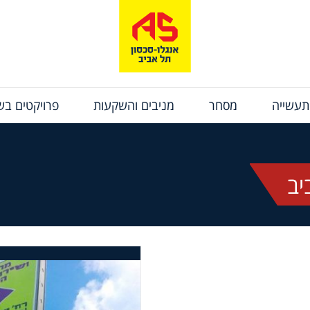
תעשייה
מסחר
מניבים והשקעות
פרויקטים בשי
יב