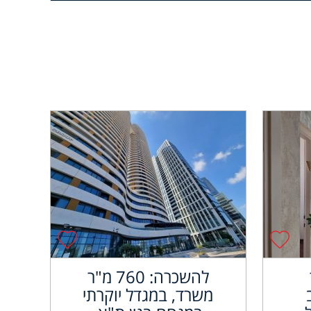
להשכרה: 760 מ"ר
משרד, במגדל יוקרתי