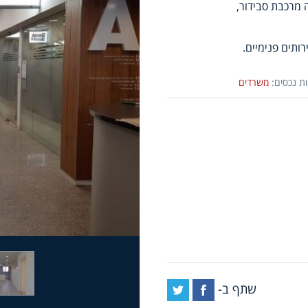
 מרכבת סבידור,
ות נכסים:
משרדים
שתף ב-