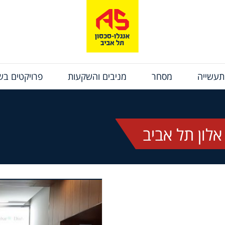
תעשייה
מסחר
מניבים והשקעות
פרויקטים בשי
לון תל אביב