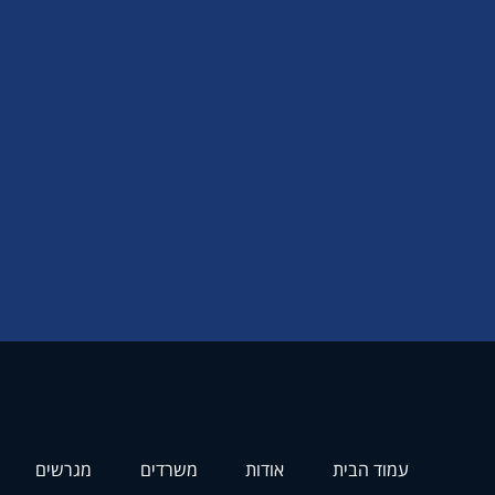
עמוד הבית
אודות
משרדים
מגרשים