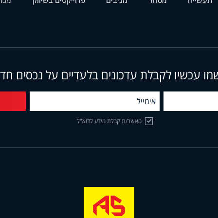
מו עכשיו לקבלת עדכונים בלעדיים על נכסים חד
מאשר/ת קבלת מידע לדוא"ל