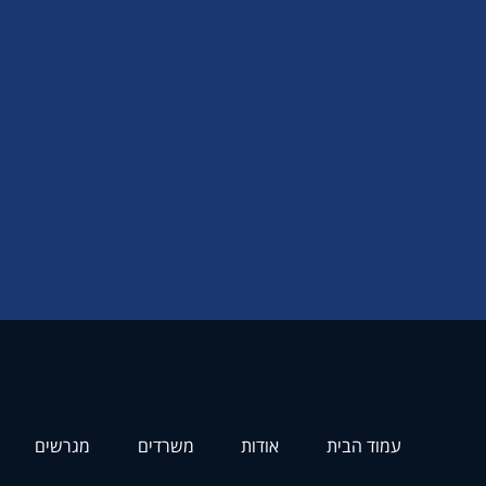
עמוד הבית
אודות
משרדים
מגרשים