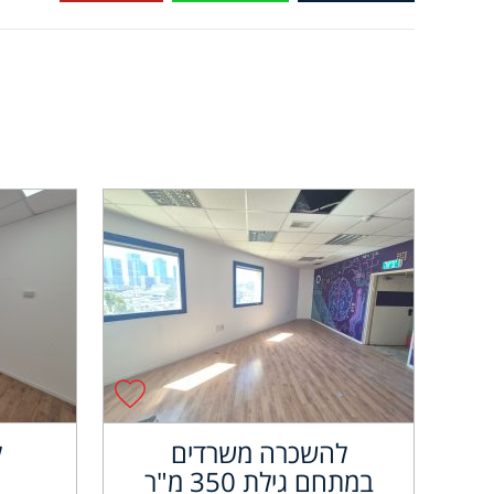
להשכרה משרדים
ל
במתחם גילת 350 מ"ר