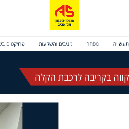
תעשייה
מסחר
מניבים והשקעות
פרויקטים בשי
ווה בקריבה לרכבת הקלה