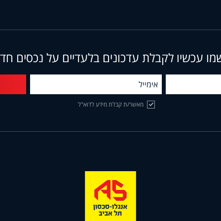
מו עכשיו לקבלת עדכונים בלעדיים על נכסים חד
מאשר/ת קבלת מידע לדוא"ל