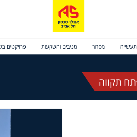
תעשייה
מסחר
מניבים והשקעות
פרויקטים בשי
תח תקווה