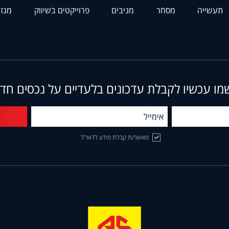
תעשייה
מסחר
מניבים
פרוייקטים בשיווק
מגזי
מו עכשיו לקבלת עדכונים בלעדיים על נכסים חד
מאשר/ת קבלת מידע לדוא"ל