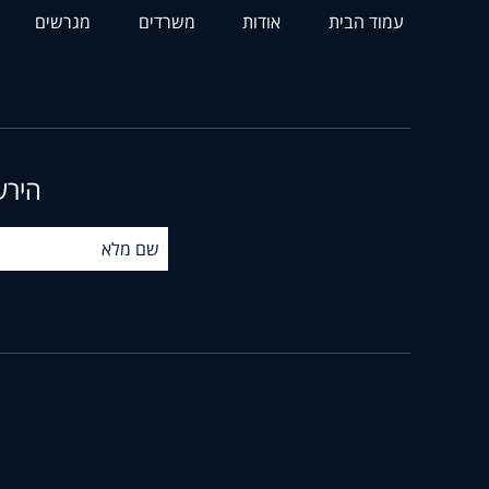
עמוד הבית
אודות
משרדים
מגרשים
הירש