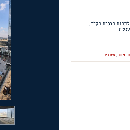
ד לתחנת הרכבת הקלה,
 תקווה
,
משרדים