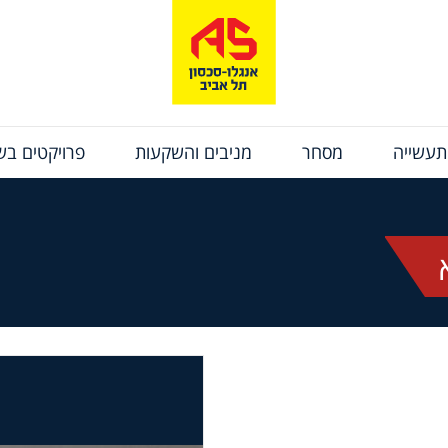
תעשייה
מסחר
מניבים והשקעות
פרויקטים בשי