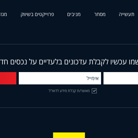
תעשייה
מסחר
מניבים
פרוייקטים בשיווק
מגזי
מו עכשיו לקבלת עדכונים בלעדיים על נכסים חד
מאשר/ת קבלת מידע לדוא"ל