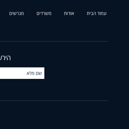
עמוד הבית
אודות
משרדים
מגרשים
הירש