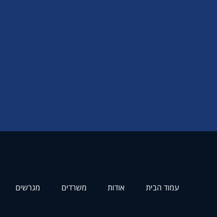
עמוד הבית
אודות
משרדים
מגרשים