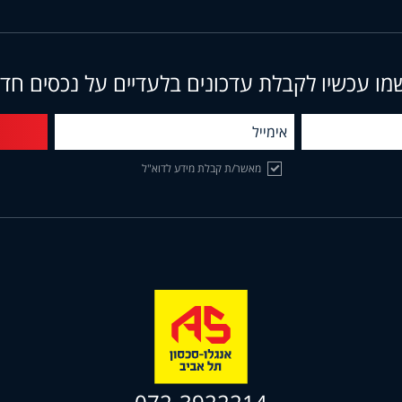
מו עכשיו לקבלת עדכונים בלעדיים על נכסים חד
מאשר/ת קבלת מידע לדוא"ל