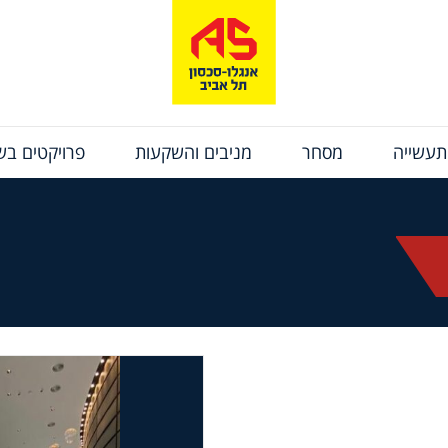
תעשייה
מסחר
מניבים והשקעות
פרויקטים בשי