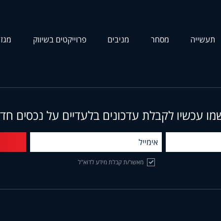
תעשייה
מסחר
מניבים
פרוייקטים בשיווק
מגזי
מו עכשיו לקבלת עדכונים בלעדיים על נכסים חד
מאשר/ת קבלת מידע לדוא"ל