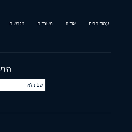
עמוד הבית
אודות
משרדים
מגרשים
הירש