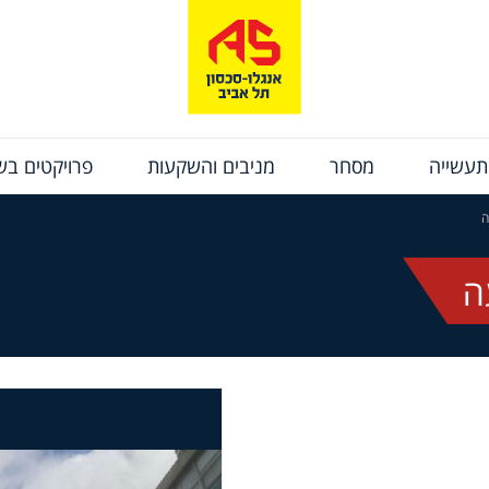
תעשייה
מסחר
מניבים והשקעות
פרויקטים בשי
ה
ה