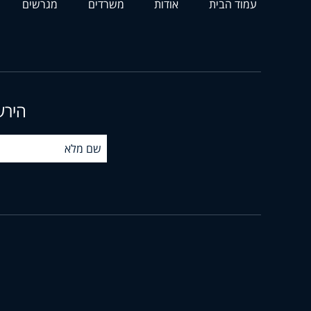
עמוד הבית
אודות
משרדים
מגרשים
הירש