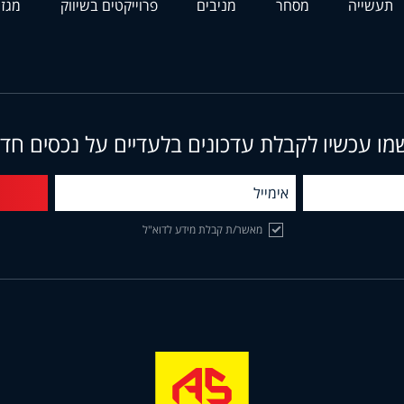
תעשייה
מסחר
מניבים
פרוייקטים בשיווק
מגזי
מו עכשיו לקבלת עדכונים בלעדיים על נכסים חד
מאשר/ת קבלת מידע לדוא"ל