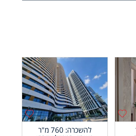
להשכרה: 760 מ"ר