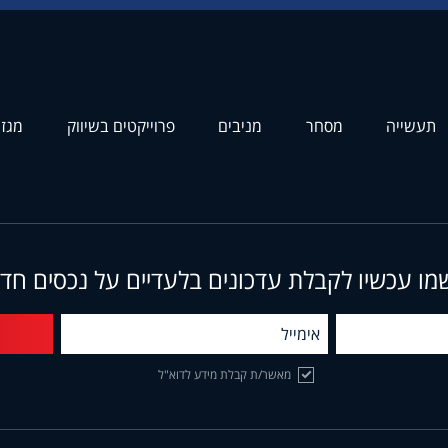
תעשייה
מסחר
מניבים
פרוייקטים בשיווק
מגזי
מו עכשיו לקבלת עדכונים בלעדיים על נכסים חד
מאשר/ת קבלת מידע לדוא"ל