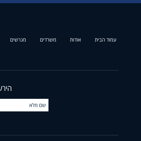
עמוד הבית
אודות
משרדים
מגרשים
הירש