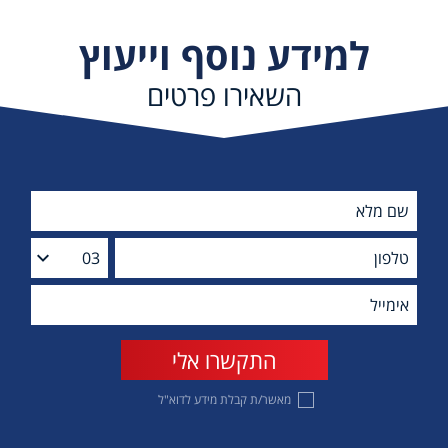
למידע נוסף וייעוץ
השאירו פרטים
מאשר/ת קבלת מידע לדוא"ל