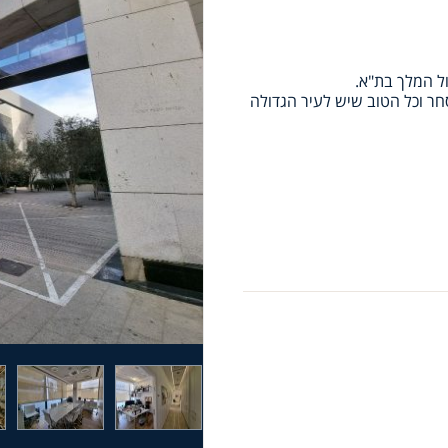
ל המלך בת"א.
סחר וכל הטוב שיש לעיר הגדולה