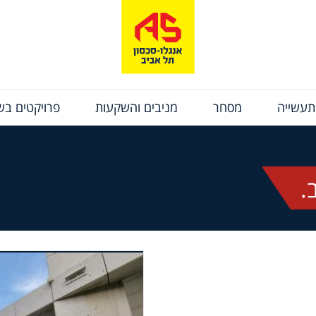
תעשייה
מסחר
מניבים והשקעות
פרויקטים בשי
.