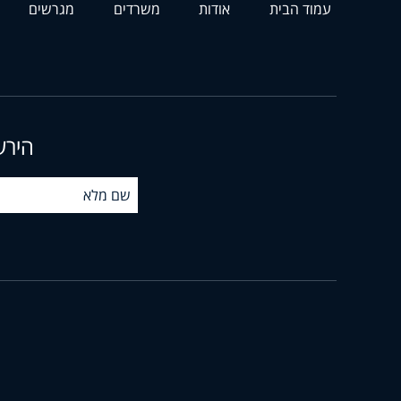
עמוד הבית
אודות
משרדים
מגרשים
הירש