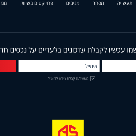
תעשייה
מסחר
מניבים
פרוייקטים בשיווק
מגזי
מו עכשיו לקבלת עדכונים בלעדיים על נכסים חד
מאשר/ת קבלת מידע לדוא"ל