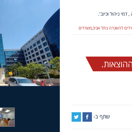
דים להשכרה בתל אביב
,
משרדים
שתף ב-