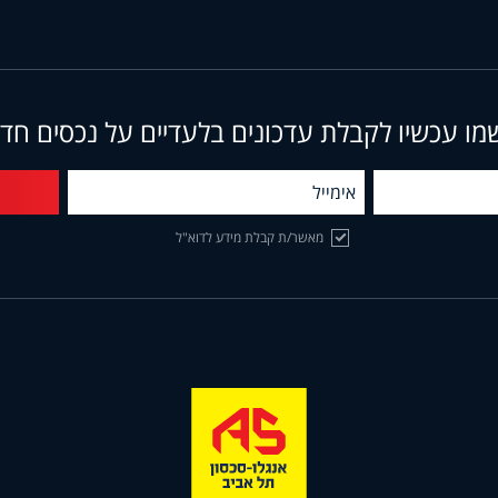
מו עכשיו לקבלת עדכונים בלעדיים על נכסים חד
מאשר/ת קבלת מידע לדוא"ל