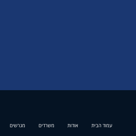
עמוד הבית
אודות
משרדים
מגרשים