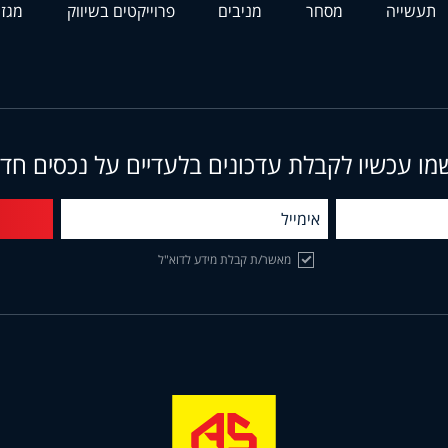
תעשייה
מסחר
מניבים
פרוייקטים בשיווק
מגזי
מו עכשיו לקבלת עדכונים בלעדיים על נכסים חד
מאשר/ת קבלת מידע לדוא"ל