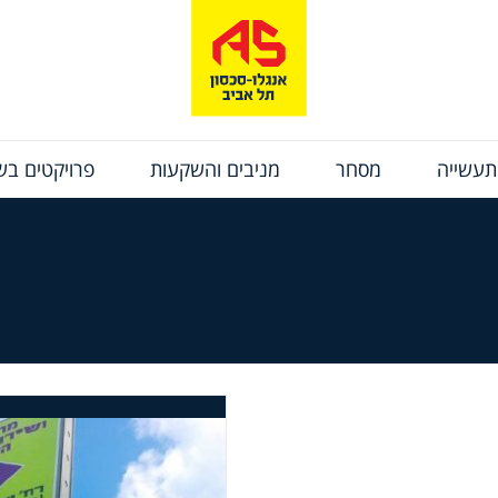
תעשייה
מסחר
מניבים והשקעות
פרויקטים בשי