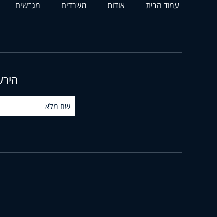
עמוד הבית
אודות
משרדים
מגרשים
הירש