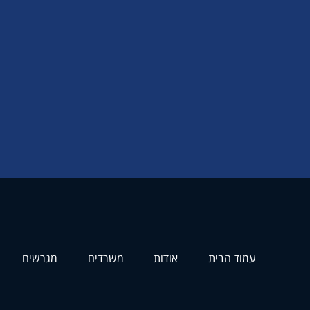
עמוד הבית
אודות
משרדים
מגרשים