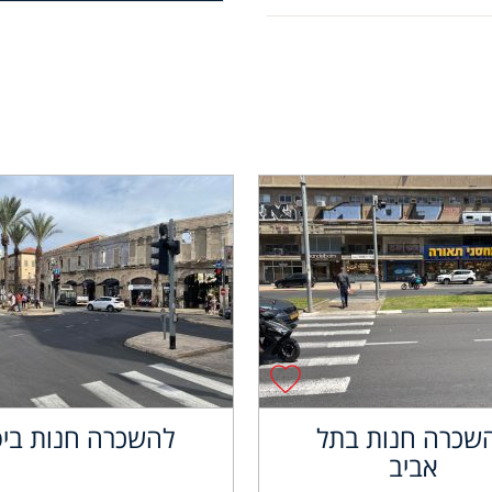
שכרה חנות בתל
להשכרה חנות ביפ
אביב