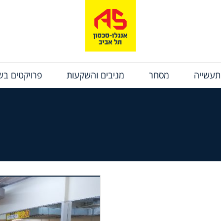
תעשייה
מסחר
מניבים והשקעות
פרויקטים בשי