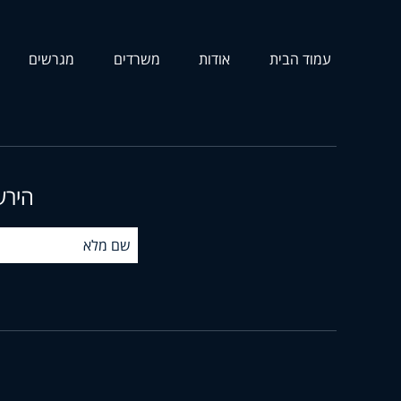
עמוד הבית
אודות
משרדים
מגרשים
הירש