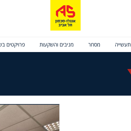
תעשייה
מסחר
מניבים והשקעות
פרויקטים בשי