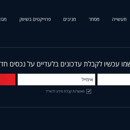
תעשייה
מסחר
מניבים
פרוייקטים בשיווק
מגזי
מו עכשיו לקבלת עדכונים בלעדיים על נכסים חד
מאשר/ת קבלת מידע לדוא"ל