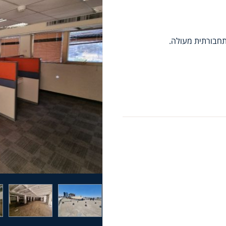
תחבורתית מעולה.