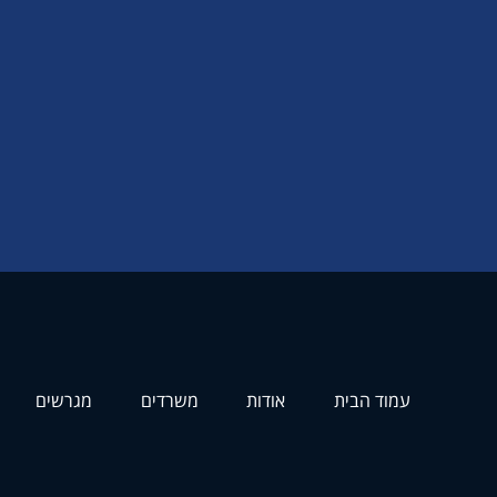
עמוד הבית
אודות
משרדים
מגרשים