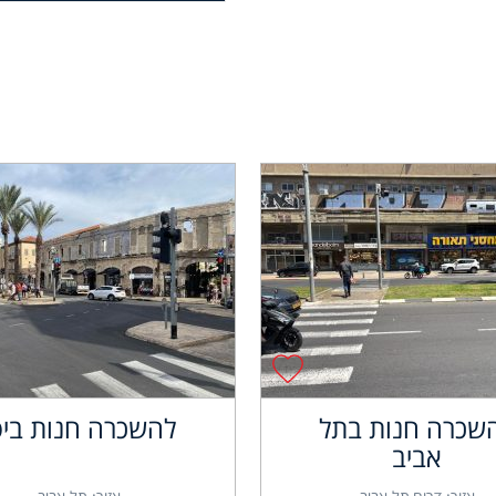
שכרה חנות בתל
להשכרה חנות ביפ
אביב