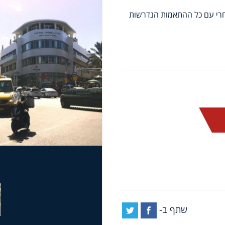
ל שימוש מסחרי עם כל ההתאמות הנדרשות
שתף ב-