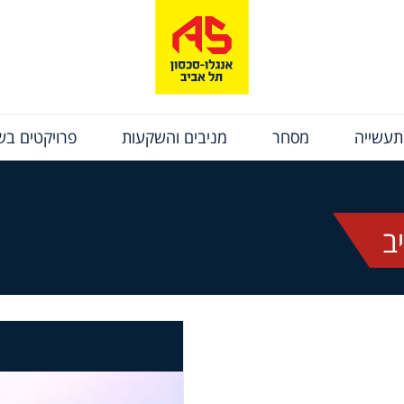
תעשייה
מסחר
מניבים והשקעות
פרויקטים בשי
ב