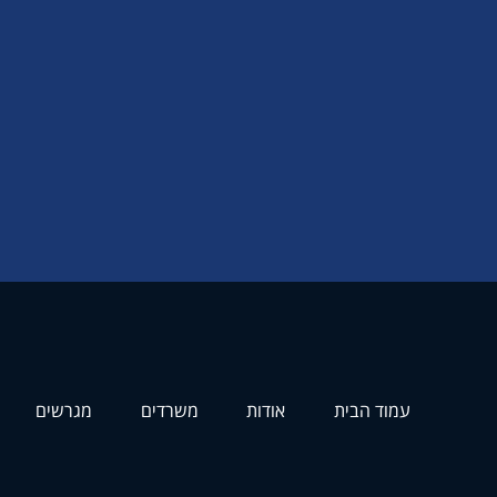
עמוד הבית
אודות
משרדים
מגרשים