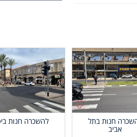
שכרה חנות בתל
להשכרה חנות ביפ
אביב