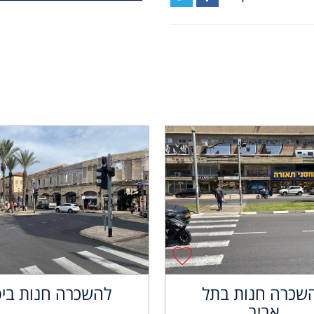
שכרה חנות בתל
להשכרה חנות ביפ
אביב