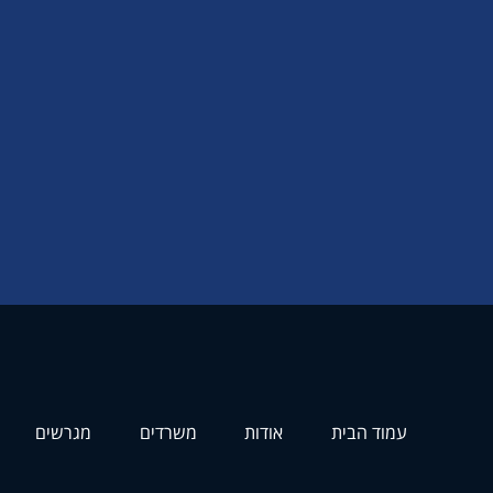
עמוד הבית
אודות
משרדים
מגרשים