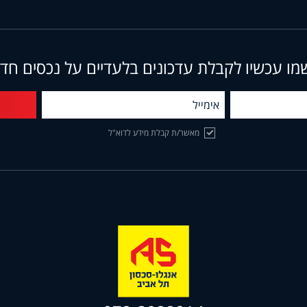
מו עכשיו לקבלת עדכונים בלעדיים על נכסים חד
מאשר/ת קבלת מידע לדוא"ל