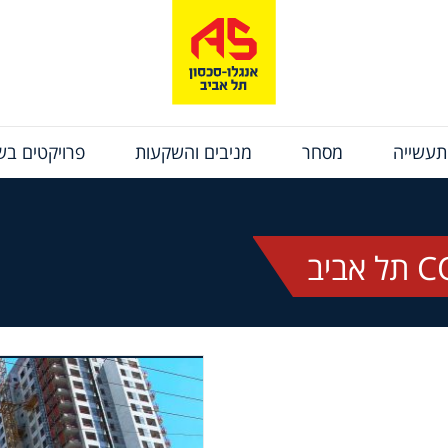
תעשייה
מסחר
מניבים והשקעות
פרויקטים בשי