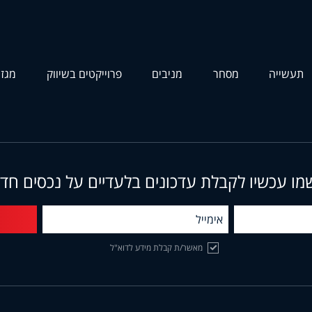
תעשייה
מסחר
מניבים
פרוייקטים בשיווק
מגזי
מו עכשיו לקבלת עדכונים בלעדיים על נכסים חד
מאשר/ת קבלת מידע לדוא"ל