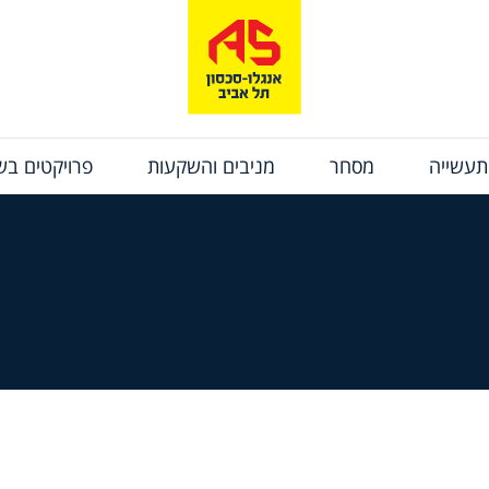
תעשייה
מסחר
מניבים והשקעות
פרויקטים בשי