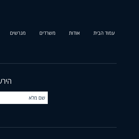
עמוד הבית
אודות
משרדים
מגרשים
הירש