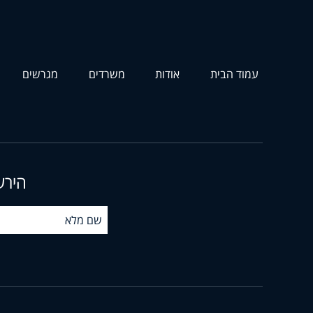
עמוד הבית
אודות
משרדים
מגרשים
הירש