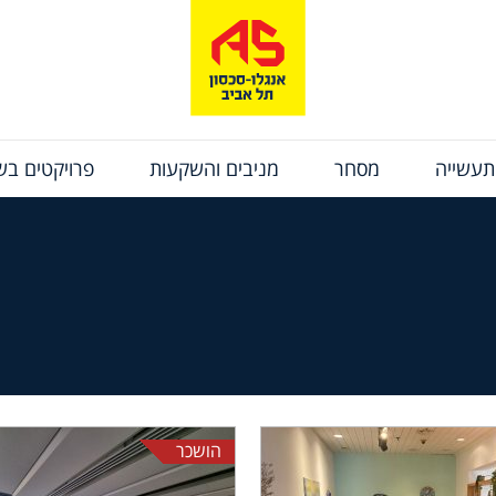
תעשייה
מסחר
מניבים והשקעות
פרויקטים בשי
הושכר