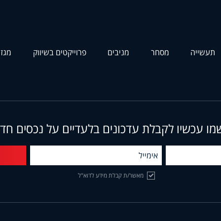
תעשייה
מסחר
מניבים
פרוייקטים בשיווק
מגזי
מו עכשיו לקבלת עדכונים בלעדיים על נכסים חד
מאשר/ת קבלת מידע לדוא"ל